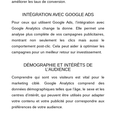
améliorer les taux de conversion.
INTÉGRATION AVEC GOOGLE ADS
Pour ceux qui utilisent Google Ads, l’intégration avec
Google Analytics change la donne. Elle permet une
analyse plus complète de vos campagnes publicitaires,
montrant non seulement les clics mais aussi le
comportement post-clic. Cela peut aider à optimiser les
campagnes pour un meilleur retour sur investissement.
DÉMOGRAPHIE ET INTÉRÊTS DE
L’AUDIENCE
Comprendre qui sont vos visiteurs est vital pour le
marketing ciblé. Google Analytics comprend des
données démographiques telles que l’âge, le sexe et les
centres d’intérêt, qui peuvent être utilisés pour adapter
votre contenu et votre publicité pour correspondre aux
préférences de votre audience.