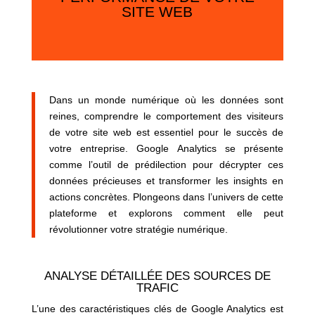
SITE WEB
Dans un monde numérique où les données sont
reines, comprendre le comportement des visiteurs
de votre site web est essentiel pour le succès de
votre entreprise. Google Analytics se présente
comme l’outil de prédilection pour décrypter ces
données précieuses et transformer les insights en
actions concrètes. Plongeons dans l’univers de cette
plateforme et explorons comment elle peut
révolutionner votre stratégie numérique.
ANALYSE DÉTAILLÉE DES SOURCES DE
TRAFIC
L’une des caractéristiques clés de Google Analytics est