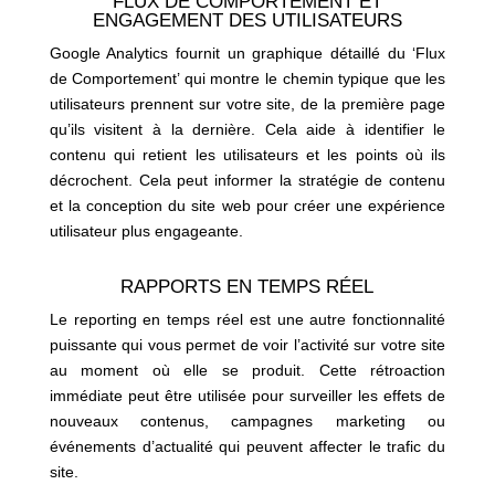
FLUX DE COMPORTEMENT ET
ENGAGEMENT DES UTILISATEURS
Google Analytics fournit un graphique détaillé du ‘Flux
de Comportement’ qui montre le chemin typique que les
utilisateurs prennent sur votre site, de la première page
qu’ils visitent à la dernière. Cela aide à identifier le
contenu qui retient les utilisateurs et les points où ils
décrochent. Cela peut informer la stratégie de contenu
et la conception du site web pour créer une expérience
utilisateur plus engageante.
RAPPORTS EN TEMPS RÉEL
Le reporting en temps réel est une autre fonctionnalité
puissante qui vous permet de voir l’activité sur votre site
au moment où elle se produit. Cette rétroaction
immédiate peut être utilisée pour surveiller les effets de
nouveaux contenus, campagnes marketing ou
événements d’actualité qui peuvent affecter le trafic du
site.