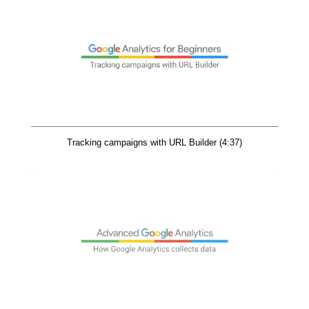
Tracking campaigns with URL Builder (4:37)