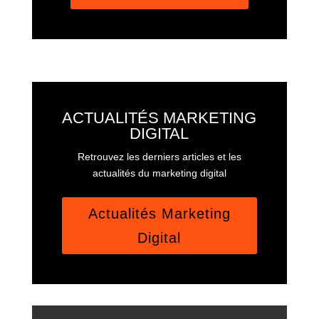
ACTUALITÉS MARKETING
DIGITAL
Retrouvez les derniers articles et les
actualités du marketing digital
Actualités Marketing
Digital