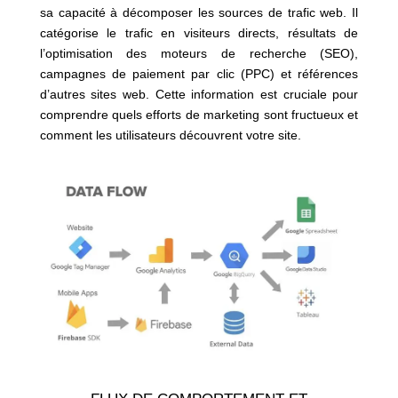
sa capacité à décomposer les sources de trafic web. Il
catégorise le trafic en visiteurs directs, résultats de
l’optimisation des moteurs de recherche (SEO),
campagnes de paiement par clic (PPC) et références
d’autres sites web. Cette information est cruciale pour
comprendre quels efforts de marketing sont fructueux et
comment les utilisateurs découvrent votre site.