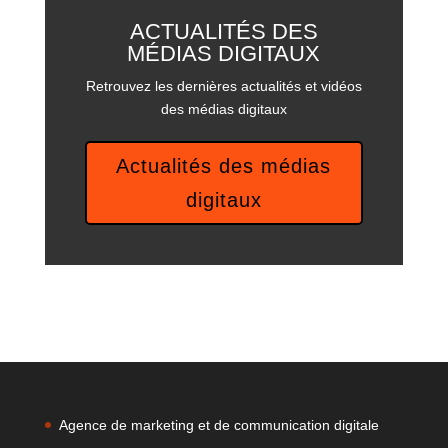
ACTUALITÉS DES
MÉDIAS DIGITAUX
Retrouvez les dernières actualités et vidéos
des médias digitaux
Actualités des médias
digitaux
Agence de marketing et de communication digitale