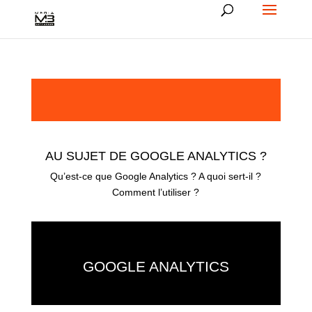
AU SUJET DE GOOGLE ANALYTICS ?
Qu’est-ce que Google Analytics ? A quoi sert-il ?
Comment l’utiliser ?
GOOGLE ANALYTICS