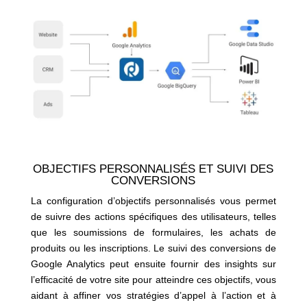
OBJECTIFS PERSONNALISÉS ET SUIVI DES
CONVERSIONS
La configuration d’objectifs personnalisés vous permet
de suivre des actions spécifiques des utilisateurs, telles
que les soumissions de formulaires, les achats de
produits ou les inscriptions. Le suivi des conversions de
Google Analytics peut ensuite fournir des insights sur
l’efficacité de votre site pour atteindre ces objectifs, vous
aidant à affiner vos stratégies d’appel à l’action et à