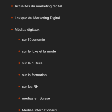
Actualités du marketing digital
Lexique du Marketing Digital
Médias digitaux
sur l’économie
sur le luxe et la mode
sur la culture
sur la formation
sur les RH
médias en Suisse
Médias internationaux