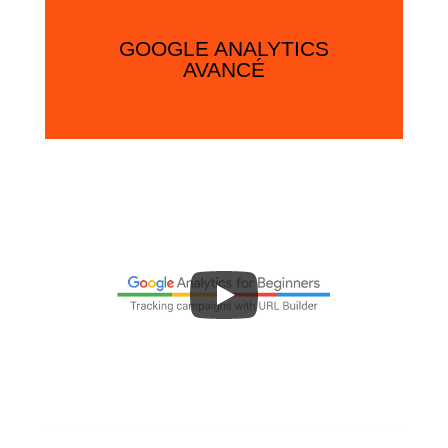
GOOGLE ANALYTICS
AVANCÉ