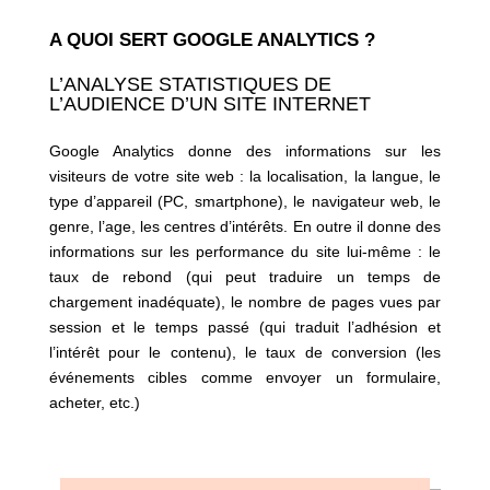
A QUOI SERT GOOGLE ANALYTICS ?
L’ANALYSE STATISTIQUES DE
L’AUDIENCE D’UN SITE INTERNET
Google Analytics donne des informations sur les
visiteurs de votre site web : la localisation, la langue, le
type d’appareil (PC, smartphone), le navigateur web, le
genre, l’age, les centres d’intérêts. En outre il donne des
informations sur les performance du site lui-même : le
taux de rebond (qui peut traduire un temps de
chargement inadéquate), le nombre de pages vues par
session et le temps passé (qui traduit l’adhésion et
l’intérêt pour le contenu), le taux de conversion (les
événements cibles comme envoyer un formulaire,
acheter, etc.)