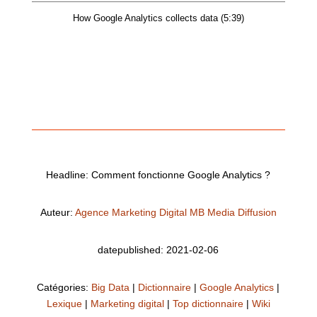
How Google Analytics collects data (5:39)
Headline: Comment fonctionne Google Analytics ?
Auteur:
Agence Marketing Digital MB Media Diffusion
datepublished: 2021-02-06
Catégories:
Big Data
|
Dictionnaire
|
Google Analytics
|
Lexique
|
Marketing digital
|
Top dictionnaire
|
Wiki