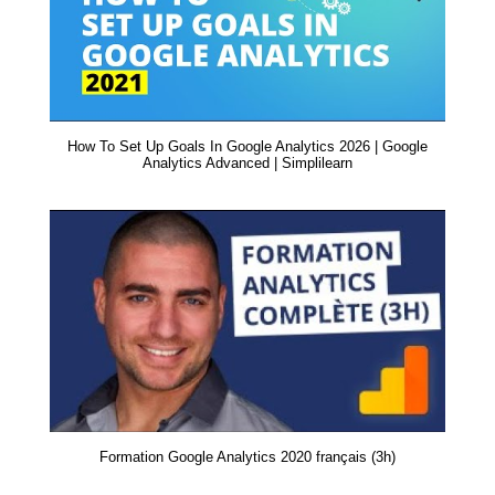
How To Set Up Goals In Google Analytics 2026 | Google
Analytics Advanced | Simplilearn
Formation Google Analytics 2020 français (3h)