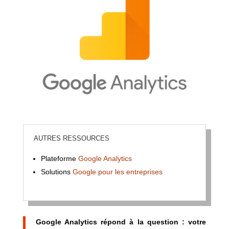
AUTRES RESSOURCES
Plateforme
Google Analytics
Solutions
Google pour les entreprises
Google Analytics répond à la question : votre