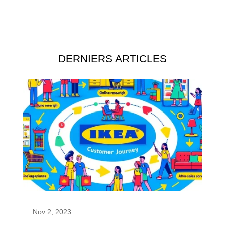
DERNIERS ARTICLES
Nov 2, 2023