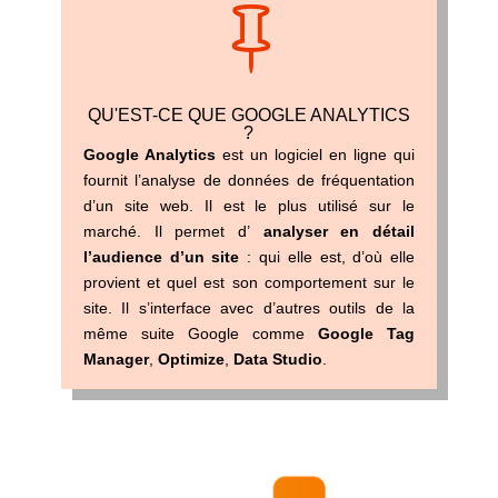

QU'EST-CE QUE GOOGLE ANALYTICS
?
Google Analytics
est un logiciel en ligne qui
fournit l’analyse de données de fréquentation
d’un site web. Il est le plus utilisé sur le
marché. Il permet d’
analyser en détail
l’audience d’un site
: qui elle est,
d’où elle
provient et quel est son comportement sur le
site. Il s’interface avec d’autres outils de la
même suite Google comme
Google Tag
Manager
,
Optimize
,
Data Studio
.