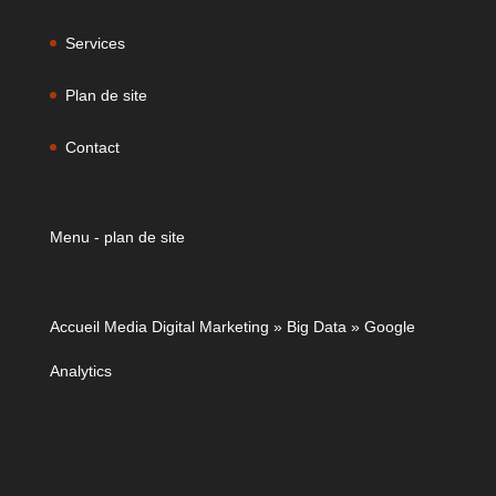
Services
Plan de site
Contact
Menu - plan de site
Accueil Media Digital Marketing
»
Big Data
»
Google
Analytics