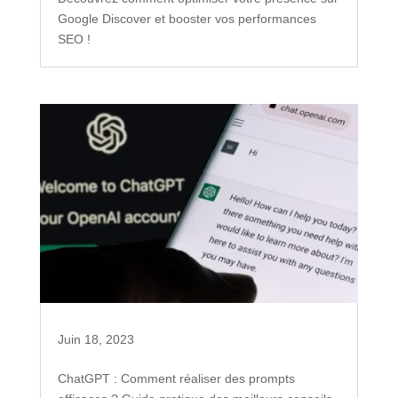
Google Discover et booster vos performances
SEO !
Juin 18, 2023
ChatGPT : Comment réaliser des prompts