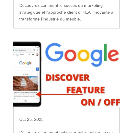
Découvrez comment le succès du marketing
stratégique et l’approche client d’IKEA innovante a
transformé l’industrie du meuble.
Oct 25, 2023
Découvrez comment optimiser votre présence sur