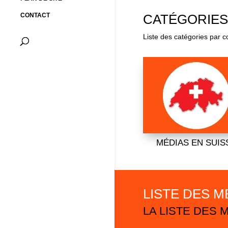
CONTACT
CATÉGORIES
Liste des catégories par 
MÉDIAS EN SUIS
LISTE DES M
LA LISTE DES