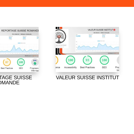
TAGE SUISSE
VALEUR SUISSE INSTITUT
OMANDE