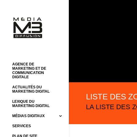
AGENCE DE
MARKETING ET DE
COMMUNICATION
DIGITALE
ACTUALITÉS DU
MARKETING DIGITAL
LISTE DES 
LEXIQUE DU
LA LISTE DES
MARKETING DIGITAL
MÉDIAS DIGITAUX
SERVICES
PLAN DE SITE