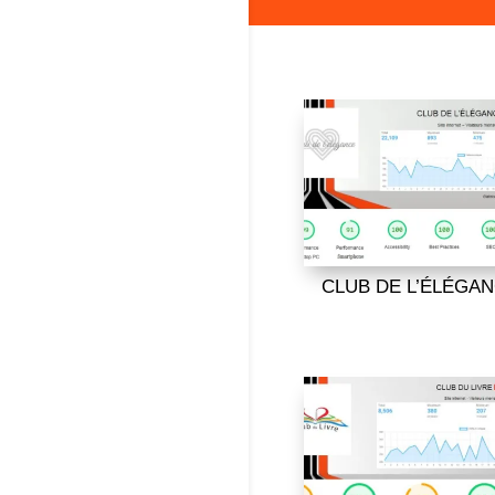
CLUB DE L’ÉLÉGA