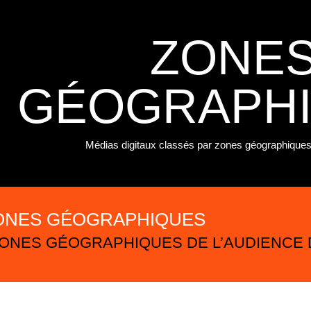
ZONE
GÉOGRAPH
Médias digitaux classés par zones géographiques
ZONES GÉOGRAPHIQUES
 ZONES GÉOGRAPHIQUES DE L’AUDIENCE 