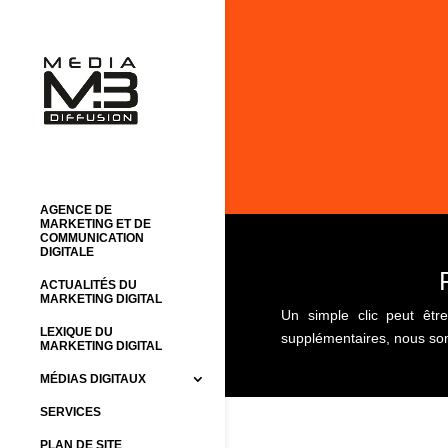
AGENCE DE
MARKETING ET DE
COMMUNICATION
DIGITALE
ACTUALITÉS DU
MARKETING DIGITAL
Un simple clic peut êtr
LEXIQUE DU
supplémentaires, nous somm
MARKETING DIGITAL
MÉDIAS DIGITAUX
SERVICES
PLAN DE SITE