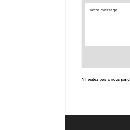
N'hésitez pas à nous joind