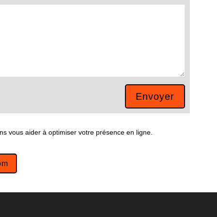
Envoyer
ns vous aider à optimiser votre présence en ligne.
om