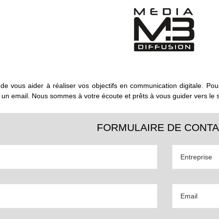
 vous aider à réaliser vos objectifs en communication digitale. Pour
n email. Nous sommes à votre écoute et prêts à vous guider vers le 
FORMULAIRE DE CONT