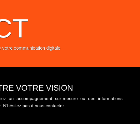
CT
votre communication digitale
RE VOTRE VISION
rchiez un accompagnement sur-mesure ou des informations
. N’hésitez pas à nous contacter.