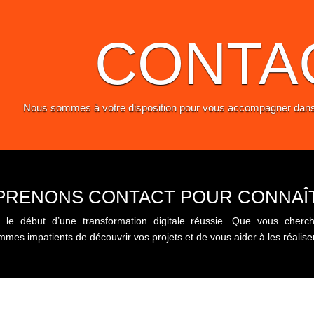
CONTA
Nous sommes à votre disposition pour vous accompagner dans 
PRENONS CONTACT POUR CONNAÎT
e le début d’une transformation digitale réussie. Que vous che
es impatients de découvrir vos projets et de vous aider à les réaliser