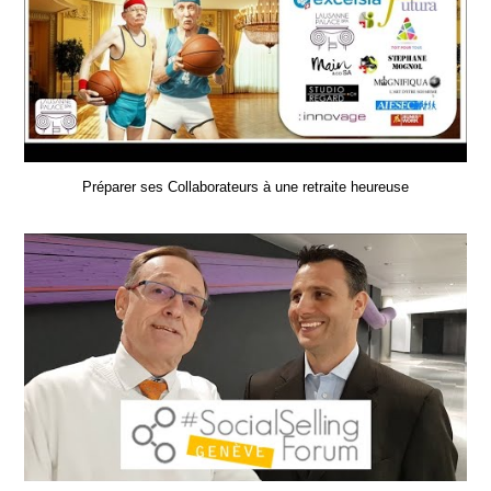
Préparer ses Collaborateurs à une retraite heureuse