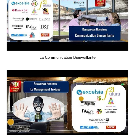
La Communication Bienveillante