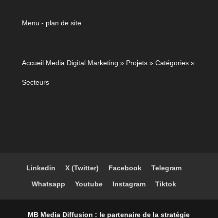
Menu - plan de site
Accueil Media Digital Marketing
»
Projets
»
Catégories
»
Secteurs
Linkedin
X (Twitter)
Facebook
Telegram
Whatsapp
Youtube
Instagram
Tiktok
MB Media Diffusion : le partenaire de la stratégie