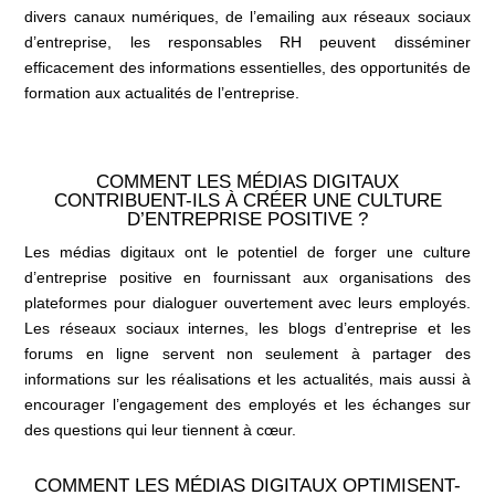
divers canaux numériques, de l’emailing aux réseaux sociaux
d’entreprise, les responsables RH peuvent disséminer
efficacement des informations essentielles, des opportunités de
formation aux actualités de l’entreprise.
COMMENT LES MÉDIAS DIGITAUX
CONTRIBUENT-ILS À CRÉER UNE CULTURE
D’ENTREPRISE POSITIVE ?
Les médias digitaux ont le potentiel de forger une culture
d’entreprise positive en fournissant aux organisations des
plateformes pour dialoguer ouvertement avec leurs employés.
Les réseaux sociaux internes, les blogs d’entreprise et les
forums en ligne servent non seulement à partager des
informations sur les réalisations et les actualités, mais aussi à
encourager l’engagement des employés et les échanges sur
des questions qui leur tiennent à cœur.
COMMENT LES MÉDIAS DIGITAUX OPTIMISENT-