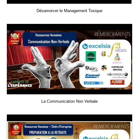
Désamorcer le Management Toxique
La Communication Non Verbale