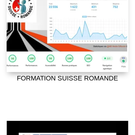
FORMATION SUISSE ROMANDE