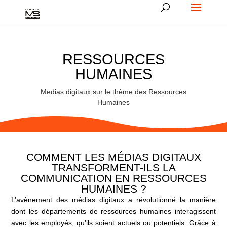
RESSOURCES
HUMAINES
Medias digitaux sur le thème des Ressources
Humaines
COMMENT LES MÉDIAS DIGITAUX
TRANSFORMENT-ILS LA
COMMUNICATION EN RESSOURCES
HUMAINES ?
L’avènement des médias digitaux a révolutionné la manière
dont les départements de ressources humaines interagissent
avec les employés, qu’ils soient actuels ou potentiels. Grâce à