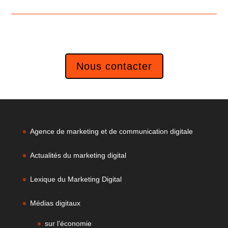
Nous contacter
Agence de marketing et de communication digitale
Actualités du marketing digital
Lexique du Marketing Digital
Médias digitaux
sur l’économie