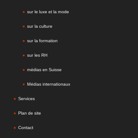
sur le luxe et la mode
sur la culture
sur la formation
sur les RH
médias en Suisse
Médias internationaux
Services
Plan de site
Contact