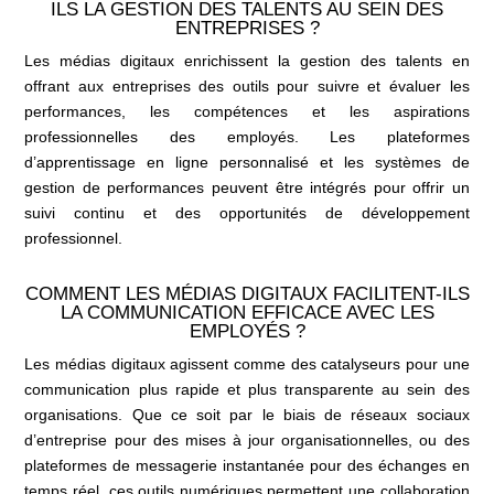
ILS LA GESTION DES TALENTS AU SEIN DES
ENTREPRISES ?
Les médias digitaux enrichissent la gestion des talents en
offrant aux entreprises des outils pour suivre et évaluer les
performances, les compétences et les aspirations
professionnelles des employés. Les plateformes
d’apprentissage en ligne personnalisé et les systèmes de
gestion de performances peuvent être intégrés pour offrir un
suivi continu et des opportunités de développement
professionnel.
COMMENT LES MÉDIAS DIGITAUX FACILITENT-ILS
LA COMMUNICATION EFFICACE AVEC LES
EMPLOYÉS ?
Les médias digitaux agissent comme des catalyseurs pour une
communication plus rapide et plus transparente au sein des
organisations. Que ce soit par le biais de réseaux sociaux
d’entreprise pour des mises à jour organisationnelles, ou des
plateformes de messagerie instantanée pour des échanges en
temps réel, ces outils numériques permettent une collaboration