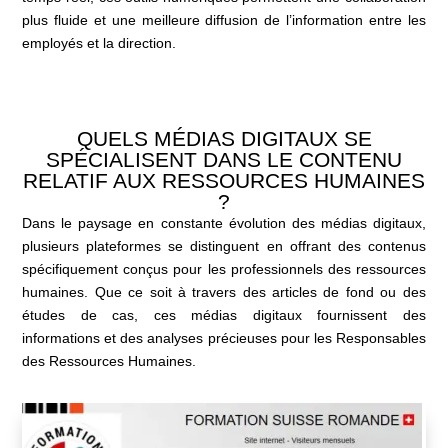
plus fluide et une meilleure diffusion de l’information entre les
employés et la direction.
QUELS MÉDIAS DIGITAUX SE
SPÉCIALISENT DANS LE CONTENU
RELATIF AUX RESSOURCES HUMAINES
?
Dans le paysage en constante évolution des médias digitaux,
plusieurs plateformes se distinguent en offrant des contenus
spécifiquement conçus pour les professionnels des ressources
humaines. Que ce soit à travers des articles de fond ou des
études de cas, ces médias digitaux fournissent des
informations et des analyses précieuses pour les Responsables
des Ressources Humaines.