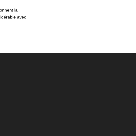
onnent la
idérable avec